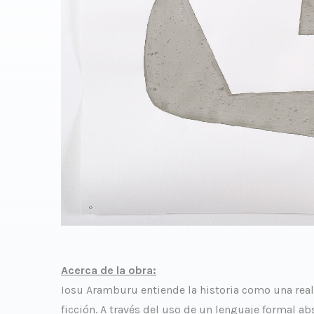
Acerca de la obra:
Iosu Aramburu entiende la historia como una reali
ficción. A través del uso de un lenguaje formal ab