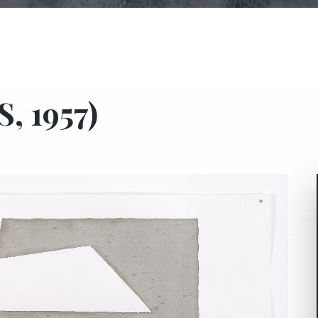
S, 1957)