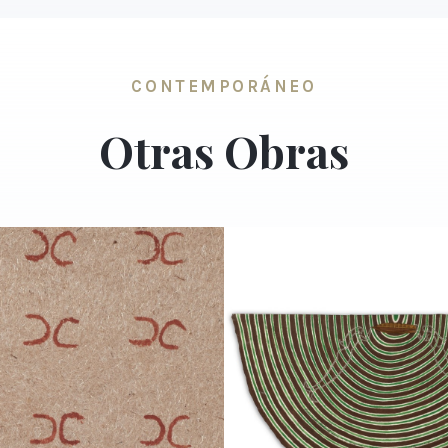
CONTEMPORÁNEO
Otras Obras