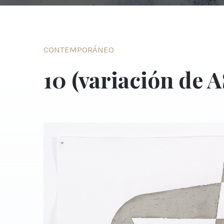
CONTEMPORÁNEO
10 (variación de A