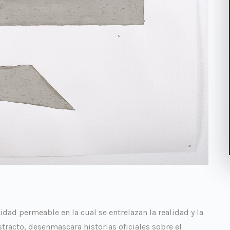
dad permeable en la cual se entrelazan la realidad y la
stracto, desenmascara historias oficiales sobre el