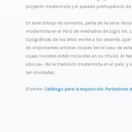
proyecto modernista y el pasado prehispánico de 
En este dibujo de cemento, parte de la serie
Varia
modernista en el Perú de mediados de siglo XX. Lo
tipográficas de los años veinte a los sesenta, que
de importantes artistas locales (en el caso de esta
cuyas iniciales están incluidas en su título). Al h
ubicua— de la tradición modernista en el país, 
ser olvidadas.
(Fuente:
Catálogo para la exposición
Portadores d