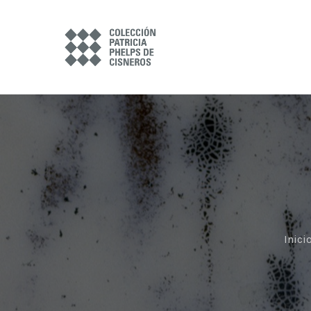
Inici