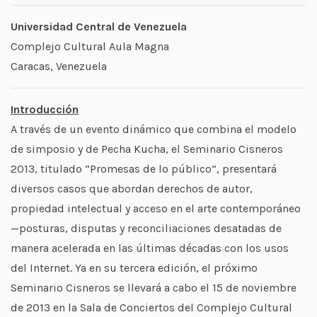
Universidad Central de Venezuela
Complejo Cultural Aula Magna
Caracas, Venezuela
Introducción
A través de un evento dinámico que combina el modelo
de simposio y de Pecha Kucha, el Seminario Cisneros
2013, titulado “Promesas de lo público”, presentará
diversos casos que abordan derechos de autor,
propiedad intelectual y acceso en el arte contemporáneo
—posturas, disputas y reconciliaciones desatadas de
manera acelerada en las últimas décadas con los usos
del Internet. Ya en su tercera edición, el próximo
Seminario Cisneros se llevará a cabo el 15 de noviembre
de 2013 en la Sala de Conciertos del Complejo Cultural