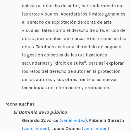
énfasis al derecho de autor, particularmente en
las artes visuales. Abordará los límites generales
al derecho de explotación de obras de arte
visuales, tales como el derecho de cita, el uso de
obras prexistentes, de marcas y de imagen en las
obras. También analizará el modelo de negocio,
la gestión colectiva de las (utilizaciones
secundarias) y "droit de suite", para así explorar
los retos del derecho de autor en la protección
de los autores y sus obras frente a las nuevas
tecnologías de información y producción.
Pecha Kuchas
El Dominio de lo público
Gerardo Zavarce
(
ver el video
),
Fabiana Garreta
(
ver el video
),
Lucas Ospina
(
ver el video
)