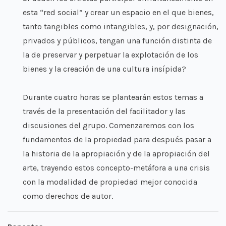
esta “red social” y crear un espacio en el que bienes,
tanto tangibles como intangibles, y, por designación,
privados y públicos, tengan una función distinta de
la de preservar y perpetuar la explotación de los
bienes y la creación de una cultura insípida?
Durante cuatro horas se plantearán estos temas a
través de la presentación del facilitador y las
discusiones del grupo. Comenzaremos con los
fundamentos de la propiedad para después pasar a
la historia de la apropiación y de la apropiación del
arte, trayendo estos concepto-metáfora a una crisis
con la modalidad de propiedad mejor conocida
como derechos de autor.