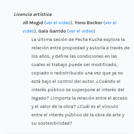
Licencia artística
Jill Magid
(
ver el video
),
Yona Backer
(
ver el
video
),
Gala Garrido
(
ver el video
)
La última sesión de Pecha Kucha explora la
relación entre propiedad y autoría a través de
los años, y define las condiciones en las
cuales el trabajo puede ser modificado,
copiado o redistribuido una vez que ya no
está bajo el control del autor. ¿Cuándo el
interés público se superpone al interés del
legado? ¿Importa la relación entre el acceso
y el valor de la obra? ¿Cuál es el vínculo
entre el interés público de la obra de arte y
su sostenibilidad?