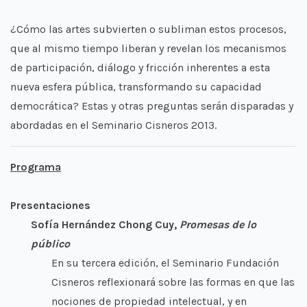
¿Cómo las artes subvierten o subliman estos procesos,
que al mismo tiempo liberan y revelan los mecanismos
de participación, diálogo y fricción inherentes a esta
nueva esfera pública, transformando su capacidad
democrática? Estas y otras preguntas serán disparadas y
abordadas en el Seminario Cisneros 2013.
Programa
Presentaciones
Sofía Hernández Chong Cuy,
Promesas de lo
público
En su tercera edición, el Seminario Fundación
Cisneros reflexionará sobre las formas en que las
nociones de propiedad intelectual, y en