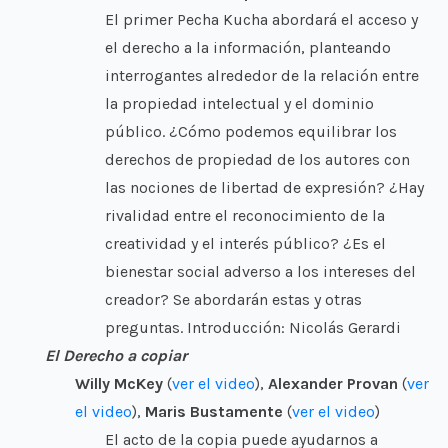
El primer Pecha Kucha abordará el acceso y
el derecho a la información, planteando
interrogantes alrededor de la relación entre
la propiedad intelectual y el dominio
público. ¿Cómo podemos equilibrar los
derechos de propiedad de los autores con
las nociones de libertad de expresión? ¿Hay
rivalidad entre el reconocimiento de la
creatividad y el interés público? ¿Es el
bienestar social adverso a los intereses del
creador? Se abordarán estas y otras
preguntas. Introducción: Nicolás Gerardi
El Derecho a copiar
Willy McKey
(
ver el video
),
Alexander Provan
(
ver
el video
),
Maris Bustamente
(
ver el video
)
El acto de la copia puede ayudarnos a