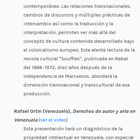
contemporáneo. Las relaciones transnacionales,
cambios de discursos y múltiples prácticas de
intercambio así como la traducción y la
interpretación, permiten ver más allá del
concepto de cultura contenida desarrollado bajo
el colonialismo europeo. Esta atenta lectura de la
revista cultural "Souffles", publicada en Rabat
del 1966–1972, diez años después de la
Independencia de Marruecos, abordará la
dimensión transnacional y transcultural de esa
producción.
Rafael Ortin (Venezuela),
Derechos de autor y arte en
Venezuela
(
ver el video
)
Esta presentación hará un diagnóstico de la
propiedad intelectual en Venezuela, con especial