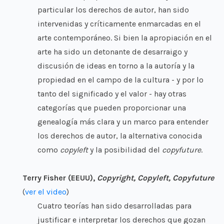
particular los derechos de autor, han sido
intervenidas y críticamente enmarcadas en el
arte contemporáneo. Si bien la apropiación en el
arte ha sido un detonante de desarraigo y
discusión de ideas en torno a la autoría y la
propiedad en el campo de la cultura - y por lo
tanto del significado y el valor - hay otras
categorías que pueden proporcionar una
genealogía más clara y un marco para entender
los derechos de autor, la alternativa conocida
como
copyleft
y la posibilidad del
copyfuture
.
Terry Fisher (EEUU),
Copyright, Copyleft, Copyfuture
(
ver el video
)
Cuatro teorías han sido desarrolladas para
justificar e interpretar los derechos que gozan