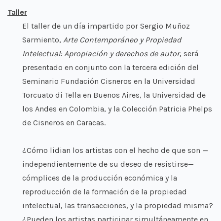
Taller
El taller de un día impartido por Sergio Muñoz
Sarmiento,
Arte Contemporáneo y Propiedad
Intelectual: Apropiación y derechos de autor
, será
presentado en conjunto con la tercera edición del
Seminario Fundación Cisneros en la Universidad
Torcuato di Tella en Buenos Aires, la Universidad de
los Andes en Colombia, y la Colección Patricia Phelps
de Cisneros en Caracas.
¿Cómo lidian los artistas con el hecho de que son —
independientemente de su deseo de resistirse—
cómplices de la producción económica y la
reproducción de la formación de la propiedad
intelectual, las transacciones, y la propiedad misma?
¿Pueden los artistas participar simultáneamente en