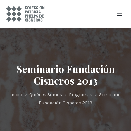
Seminario Fundación
Cisneros 2013
Inicio
>
Quiénes Somos
>
Programas
>
Seminario
Fundación Cisneros 2013