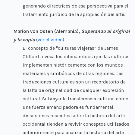
generando directrices de esa perspectiva para el
tratamiento jurídico de la apropiación del arte.
Marion von Osten (Alemania),
Superando al original
y la copia
(
ver el video
)
El concepto de "culturas viajeras” de James
Clifford invoca los intercambios que las culturas
implementan históricamente con los mundos
materiales y simbólicos de otras regiones. Las
traducciones culturales son un recordatorio de
la falta de originalidad de cualquier expresión
cultural. Subrayar la transferencia cultural como
una fuerza emancipadora es fundamental;
discusiones recientes sobre la historia del arte
occidental tienden a revivir conceptos utilizados
anteriormente para analizar la historia del arte