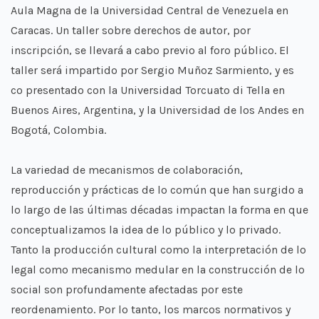
Aula Magna de la Universidad Central de Venezuela en
Caracas. Un taller sobre derechos de autor, por
inscripción, se llevará a cabo previo al foro público. El
taller será impartido por Sergio Muñoz Sarmiento, y es
co presentado con la Universidad Torcuato di Tella en
Buenos Aires, Argentina, y la Universidad de los Andes en
Bogotá, Colombia.
La variedad de mecanismos de colaboración,
reproducción y prácticas de lo común que han surgido a
lo largo de las últimas décadas impactan la forma en que
conceptualizamos la idea de lo público y lo privado.
Tanto la producción cultural como la interpretación de lo
legal como mecanismo medular en la construcción de lo
social son profundamente afectadas por este
reordenamiento. Por lo tanto, los marcos normativos y