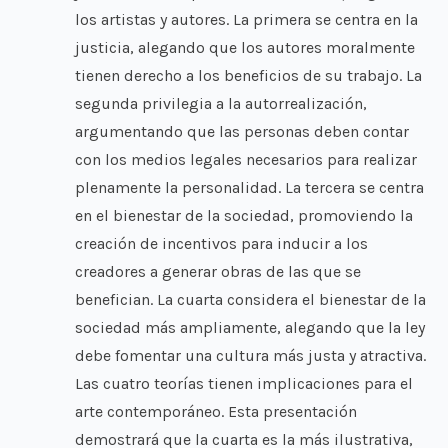
los artistas y autores. La primera se centra en la
justicia, alegando que los autores moralmente
tienen derecho a los beneficios de su trabajo. La
segunda privilegia a la autorrealización,
argumentando que las personas deben contar
con los medios legales necesarios para realizar
plenamente la personalidad. La tercera se centra
en el bienestar de la sociedad, promoviendo la
creación de incentivos para inducir a los
creadores a generar obras de las que se
benefician. La cuarta considera el bienestar de la
sociedad más ampliamente, alegando que la ley
debe fomentar una cultura más justa y atractiva.
Las cuatro teorías tienen implicaciones para el
arte contemporáneo. Esta presentación
demostrará que la cuarta es la más ilustrativa,