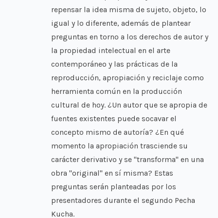
repensar la idea misma de sujeto, objeto, lo
igual y lo diferente, además de plantear
preguntas en torno a los derechos de autor y
la propiedad intelectual en el arte
contemporáneo y las prácticas de la
reproducción, apropiación y reciclaje como
herramienta común en la producción
cultural de hoy. ¿Un autor que se apropia de
fuentes existentes puede socavar el
concepto mismo de autoría? ¿En qué
momento la apropiación trasciende su
carácter derivativo y se "transforma" en una
obra "original" en sí misma? Estas
preguntas serán planteadas por los
presentadores durante el segundo Pecha
Kucha.