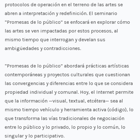
protocolos de operación en el terreno de las artes se
abren a interpretación y redefinición. El seminario
“Promesas de lo público” se enfocará en explorar cómo
las artes se ven impactadas por estos procesos, al
mismo tiempo que interrogan y develan sus
ambigüedades y contradicciones.
“Promesas de lo público” abordará prácticas artísticas
contemporáneas y proyectos culturales que cuestionan
las convergencias y diferencias entre lo que se considera
propiedad individual y comunal. Hoy, el Internet permite
que la información —visual, textual, etcétera— sea al
mismo tiempo vehículo y herramienta activa (código), lo
que transforma las vías tradicionales de negociación
entre lo público y lo privado, lo propio y lo común, lo
singular y lo participativo.