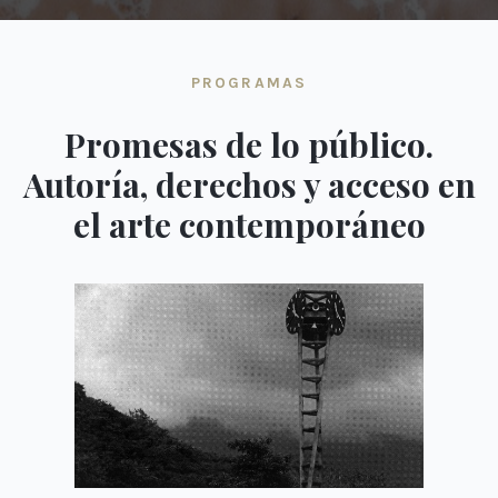
PROGRAMAS
Promesas de lo público.
Autoría, derechos y acceso en
el arte contemporáneo