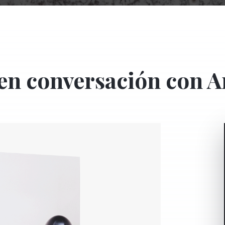
en conversación con A