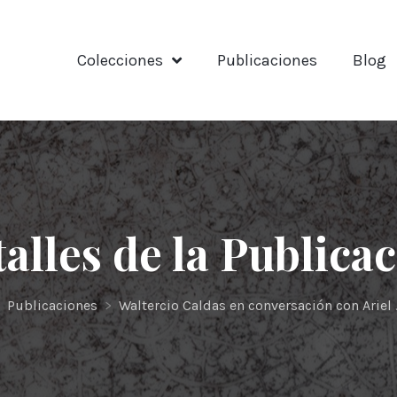
Colecciones
Publicaciones
Blog
alles de la Publica
Publicaciones
>
Waltercio Caldas en conversación con Ariel