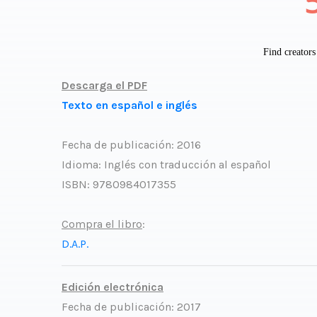
Descarga el PDF
Texto en español e inglés
Fecha de publicación: 2016
Idioma: Inglés con traducción al español
ISBN: 9780984017355
Compra el libro
:
D.A.P.
Edición electrónica
Fecha de publicación: 2017