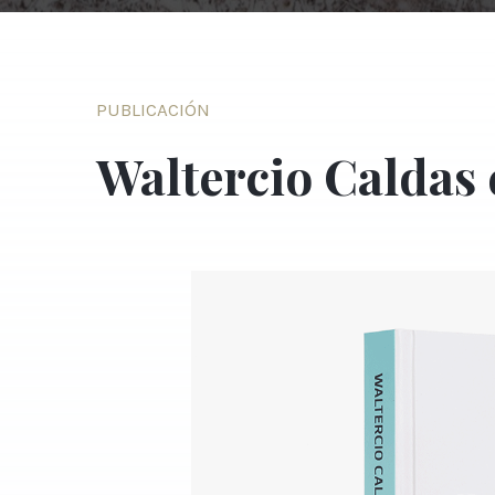
PUBLICACIÓN
Waltercio Caldas 