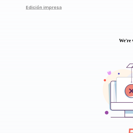
Edición impresa