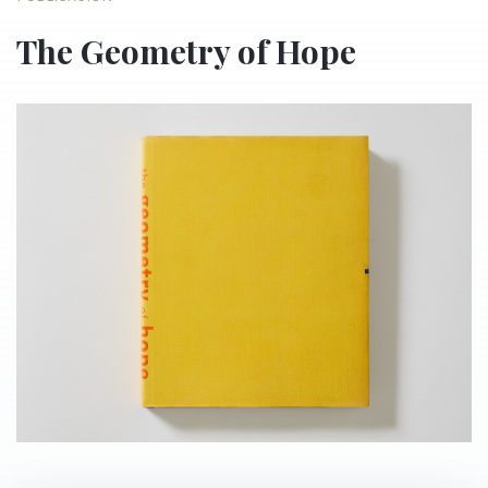
The Geometry of Hope