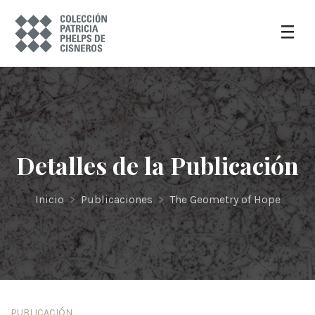
Detalles de la Publicación
Inicio
>
Publicaciones
>
The Geometry of Hope
PUBLICACIÓN