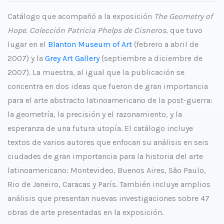
Catálogo que acompañó a la exposición
The Geometry of
Hope. Colección Patricia Phelps de Cisneros
, que tuvo
lugar en el
Blanton Museum of Art
(febrero a abril de
2007) y la
Grey Art Gallery
(septiembre a diciembre de
2007). La muestra, al igual que la publicación se
concentra en dos ideas que fueron de gran importancia
para el arte abstracto latinoamericano de la post-guerra:
la geometría, la precisión y el razonamiento, y la
esperanza de una futura utopía. El catálogo incluye
textos de varios autores que enfocan su análisis en seis
ciudades de gran importancia para la historia del arte
latinoamericano: Montevideo, Buenos Aires, São Paulo,
Rio de Janeiro, Caracas y París. También incluye amplios
análisis que presentan nuevas investigaciones sobre 47
obras de arte presentadas en la exposición.