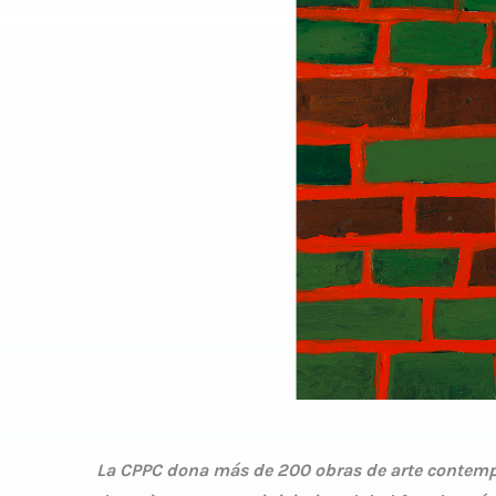
La CPPC dona más de 200 obras de arte contempo