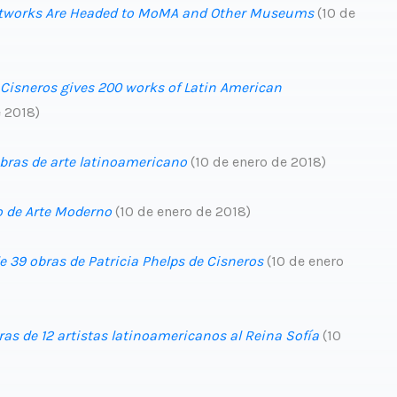
Artworks Are Headed to MoMA and Other Museums
(10 de
 Cisneros gives 200 works of Latin American
e 2018)
bras de arte latinoamericano
(10 de enero de 2018)
o de Arte Moderno
(10 de enero de 2018)
 39 obras de Patricia Phelps de Cisneros
(10 de enero
ras de 12 artistas latinoamericanos al Reina Sofía
(10