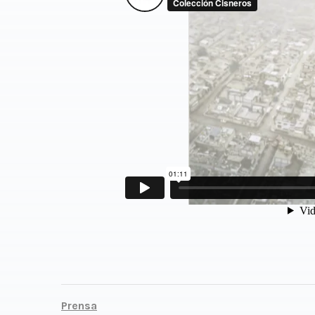
Prensa