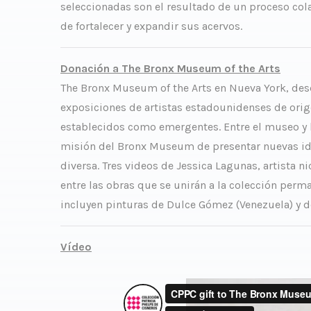
seleccionadas son el resultado de un proceso col
de fortalecer y expandir sus acervos.
Donación a The Bronx Museum of the Arts
The Bronx Museum of the Arts en Nueva York, des
exposiciones de artistas estadounidenses de orige
establecidos como emergentes. Entre el museo y 
misión del Bronx Museum de presentar nuevas ide
diversa. Tres videos de Jessica Lagunas, artista 
entre las obras que se unirán a la colección perm
incluyen pinturas de Dulce Gómez (Venezuela) y 
Vídeo