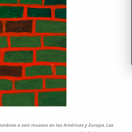
ráneo a seis museos en las Américas y Europa. Las