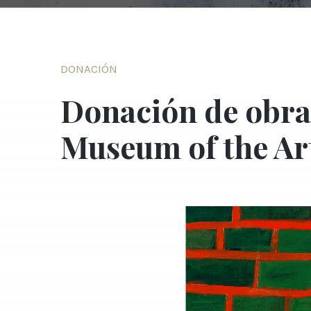
DONACIÓN
Donación de obra
Museum of the Ar