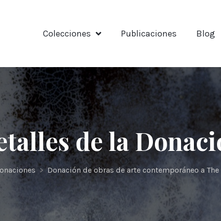
Colecciones
Publicaciones
Blog
talles de la Donac
onaciones
>
Donación de obras de arte contemporáneo a The