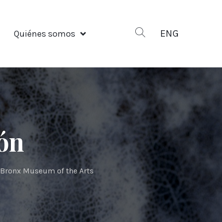
ENG
Quiénes somos
ión
 Bronx Museum of the Arts