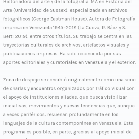
Historiadora del arte y de la fotografía. MA en Historia del
Arte (Universidad de Sussex), especializada en archivos
fotográficos (George Eastman House). Autora de Fotografía
impresa en Venezuela 1945–2018 (La Cueva, R. Báez y S.
Berti 2019), entre otros títulos. Su trabajo se centra en las
trayectorias culturales de archivos, artefactos visuales y
publicaciones impresas. Ha sido reconocida por sus
aportes editoriales y curatoriales en Venezuela y el exterior.
Zona de despeje se concibió originalmente como una serie
de charlas y encuentros organizados por Tráfico Visual con
el apoyo de instituciones aliadas, que busca visibilizar
iniciativas, movimientos y nuevas tendencias que, aunque
a veces periféricos, resuenan profundamente en los
lenguajes de la cultura contemporánea en Venezuela. Este
programa es posible, en parte, gracias al apoyo inicial de