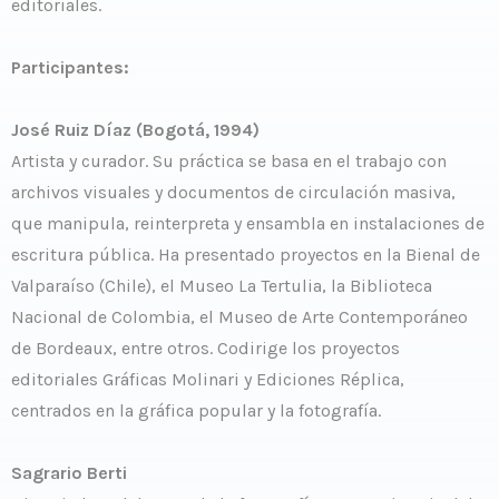
editoriales.
Participantes:
José Ruiz Díaz (Bogotá, 1994)
Artista y curador. Su práctica se basa en el trabajo con
archivos visuales y documentos de circulación masiva,
que manipula, reinterpreta y ensambla en instalaciones de
escritura pública. Ha presentado proyectos en la Bienal de
Valparaíso (Chile), el Museo La Tertulia, la Biblioteca
Nacional de Colombia, el Museo de Arte Contemporáneo
de Bordeaux, entre otros. Codirige los proyectos
editoriales Gráficas Molinari y Ediciones Réplica,
centrados en la gráfica popular y la fotografía.
Sagrario Berti