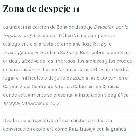
Zona de despeje 11
La undécima edición de Zona de despeje
Devoción por lo
impreso
, organizada por Tráfico Visual, propone un
diálogo entre el artista colombiano José Ruiz y la
investigadora venezolana Sagrario Berti sobre la potencia
crítica y afectiva de los impresos, los archivos y los modos
de circulación gráfica en América Latina. El evento tendrá
lugar el miércoles 9 de julio de 2025 a las 5:00 p.m. en el
Galpón 7 del Centro de Arte Los Galpones, en Caracas,
donde actualmente se presenta la instalación tipográfica
BLOQUE CARACAS
de Ruiz.
Desde una perspectiva crítica e historiográfica, la
conversación explorará cómo Ruiz trabaja con la gráfica