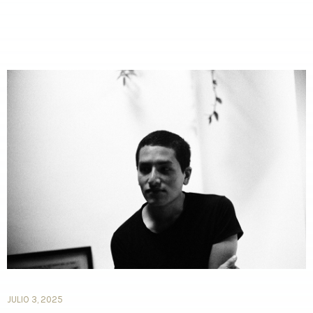
JULIO 3, 2025