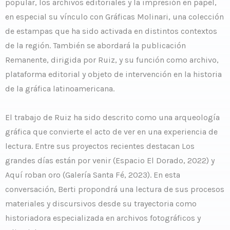
popular, los archivos editoriales y la impresión en papel,
en especial su vínculo con Gráficas Molinari, una colección
de estampas que ha sido activada en distintos contextos
de la región. También se abordará la publicación
Remanente, dirigida por Ruiz, y su función como archivo,
plataforma editorial y objeto de intervención en la historia
de la gráfica latinoamericana.
El trabajo de Ruiz ha sido descrito como una arqueología
gráfica que convierte el acto de ver en una experiencia de
lectura. Entre sus proyectos recientes destacan Los
grandes días están por venir (Espacio El Dorado, 2022) y
Aquí roban oro (Galería Santa Fé, 2023). En esta
conversación, Berti propondrá una lectura de sus procesos
materiales y discursivos desde su trayectoria como
historiadora especializada en archivos fotográficos y