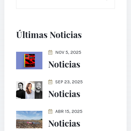
Últimas Noticias
NOV 5, 2025
Noticias
SEP 23, 2025
Noticias
ABR 15, 2025
Noticias