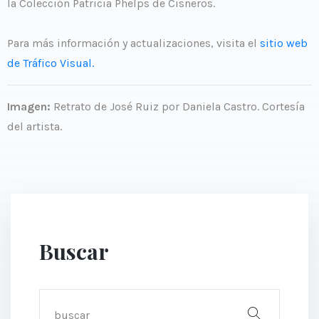
la Colección Patricia Phelps de Cisneros.
Para más información y actualizaciones, visita el
sitio web
de Tráfico Visual.
Imagen:
Retrato de José Ruiz por Daniela Castro. Cortesía
del artista.
Buscar