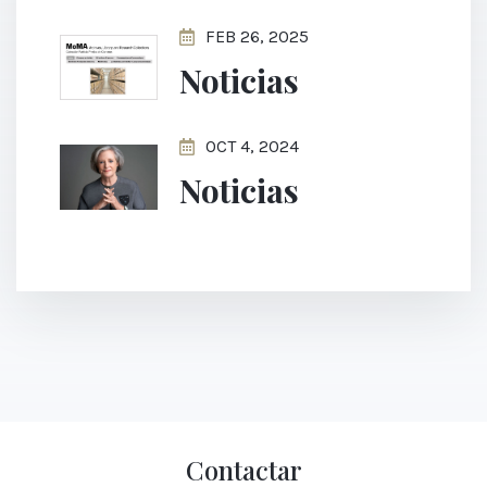
FEB 26, 2025
Noticias
OCT 4, 2024
Noticias
Contactar