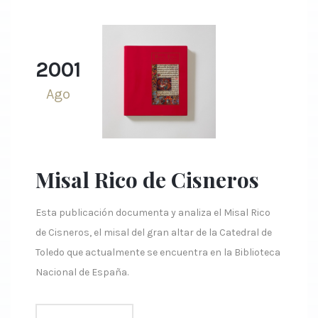
2001
Ago
Misal Rico de Cisneros
Esta publicación documenta y analiza el Misal Rico
de Cisneros, el misal del gran altar de la Catedral de
Toledo que actualmente se encuentra en la Biblioteca
Nacional de España.