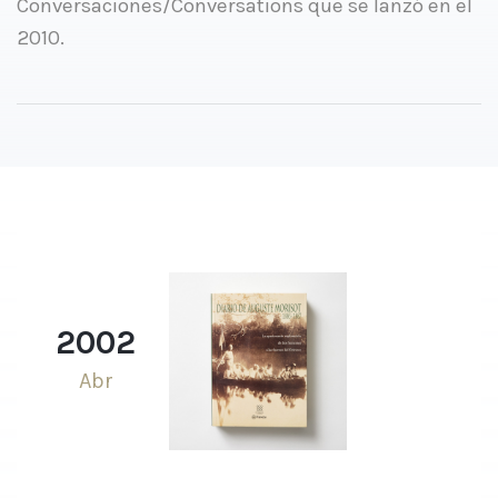
Conversaciones/Conversations que se lanzó en el
2010.
2002
Abr