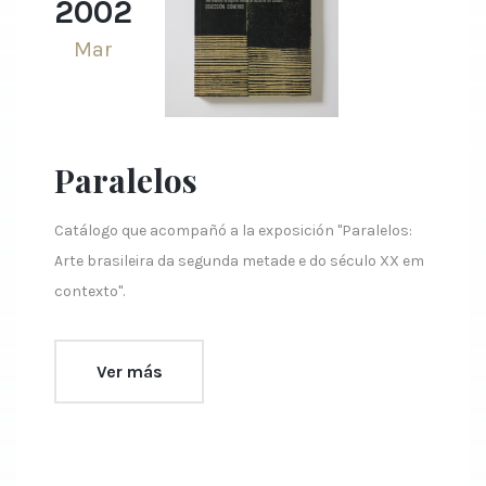
2002
Mar
Paralelos
Catálogo que acompañó a la exposición "Paralelos:
Arte brasileira da segunda metade e do século XX em
contexto".
Ver más