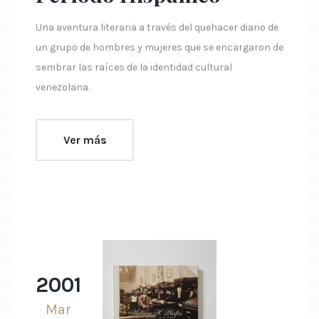
Una aventura literaria a través del quehacer diario de
un grupo de hombres y mujeres que se encargaron de
sembrar las raíces de la identidad cultural
venezolana.
Ver más
2001
Mar