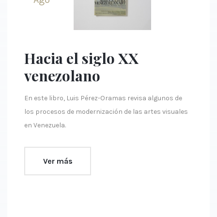
Hacia el siglo XX
venezolano
En este libro, Luis Pérez-Oramas revisa algunos de
los procesos de modernización de las artes visuales
en Venezuela.
Ver más