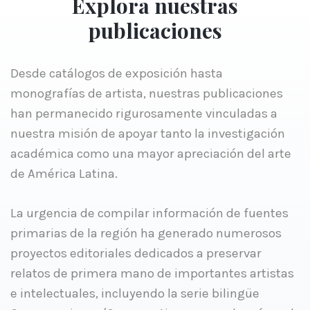
Explora nuestras
publicaciones
Desde catálogos de exposición hasta
monografías de artista, nuestras publicaciones
han permanecido rigurosamente vinculadas a
nuestra misión de apoyar tanto la investigación
académica como una mayor apreciación del arte
de América Latina.
La urgencia de compilar información de fuentes
primarias de la región ha generado numerosos
proyectos editoriales dedicados a preservar
relatos de primera mano de importantes artistas
e intelectuales, incluyendo la serie bilingüe