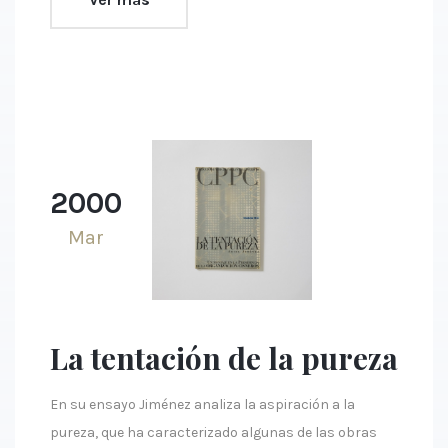
2000
Mar
La tentación de la pureza
En su ensayo Jiménez analiza la aspiración a la
pureza, que ha caracterizado algunas de las obras