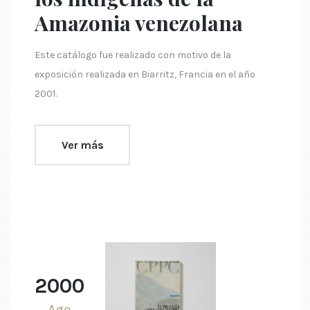
Amazonia venezolana
Este catálogo fue realizado con motivo de la
exposición realizada en Biarritz, Francia en el año
2001.
Ver más
2000
Ago