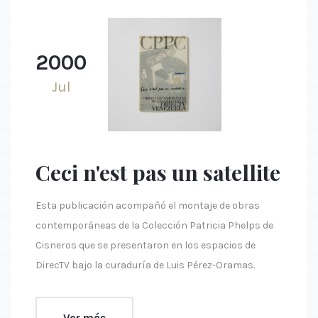
2000
Jul
Ceci n'est pas un satellite
Esta publicación acompañó el montaje de obras
contemporáneas de la Colección Patricia Phelps de
Cisneros que se presentaron en los espacios de
DirecTV bajo la curaduría de Luis Pérez-Oramas.
Ver más