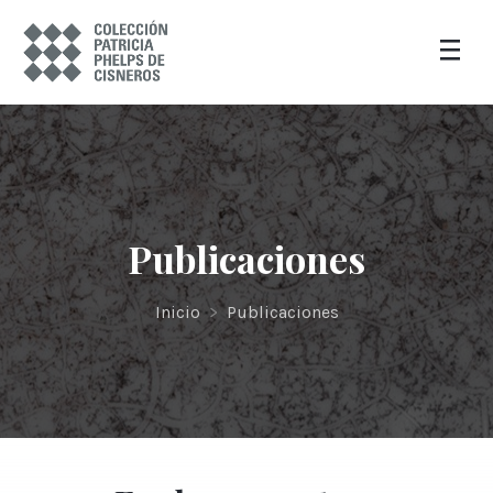
Publicaciones
Inicio
>
Publicaciones